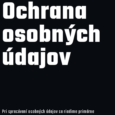
Ochrana
osobných
údajov
Pri spracúvaní osobných údajov sa riadime primárne