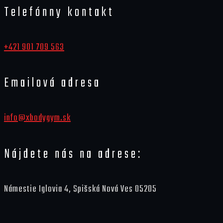
Telefónny kontakt
+421 901 709 563
Emailová adresa
info@xbodygym.sk
Nájdete nás na adrese:
Námestie Iglovia 4, Spišská Nová Ves 05205