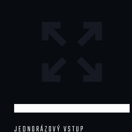
JEDNORÁZOVÝ VSTUP