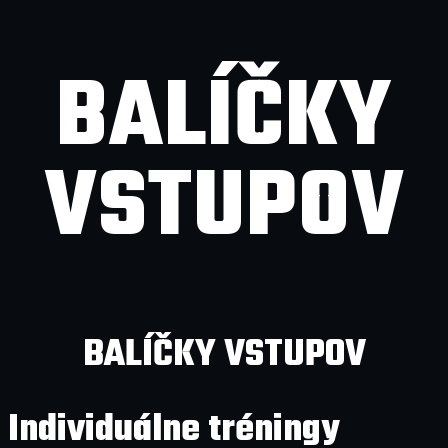
BALÍČKY
VSTUPOV
BALÍČKY VSTUPOV
Individuálne tréningy