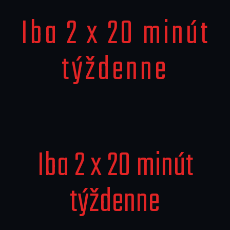
Iba 2 x 20 minút
týždenne
Iba 2 x 20 minút
týždenne